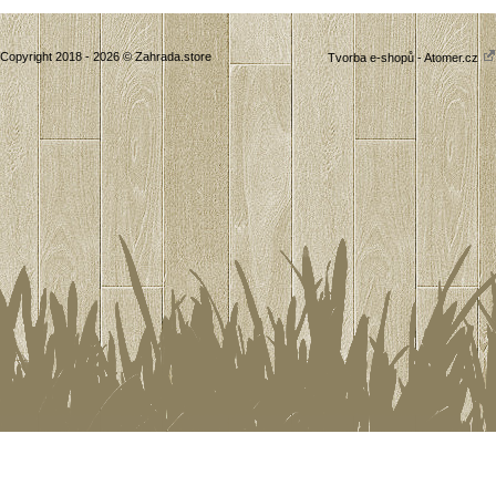
Copyright 2018 - 2026 © Zahrada.store
Tvorba e-shopů - Atomer.cz